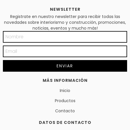
NEWSLETTER
Registrate en nuestro newsletter para recibir todas las
novedades sobre interiorismo y construcción, promociones,
noticias, eventos y mucho más!
MÁS INFORMACIÓN
Inicio
Productos
Contacto
DATOS DE CONTACTO