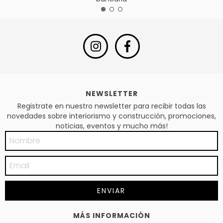
NEWSLETTER
Registrate en nuestro newsletter para recibir todas las
novedades sobre interiorismo y construcción, promociones,
noticias, eventos y mucho más!
MÁS INFORMACIÓN