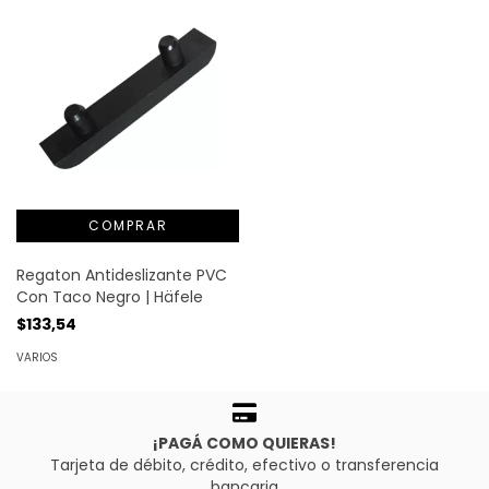
Regaton Antideslizante PVC
Con Taco Negro | Häfele
$133,54
VARIOS
¡PAGÁ COMO QUIERAS!
Tarjeta de débito, crédito, efectivo o transferencia
bancaria