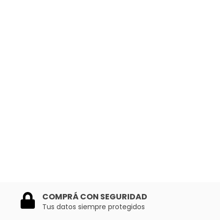
COMPRÁ CON SEGURIDAD
Tus datos siempre protegidos