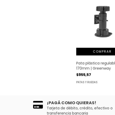
Pata plástica regulab
170mm | Greenway
$955,57
PATAS Y RUEDAS
¡PAGÁ COMO QUIERAS!
Tarjeta de débito, crédito, efectivo o
transferencia bancaria