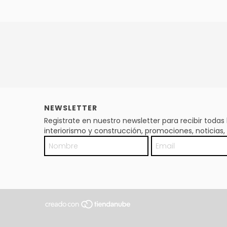
NEWSLETTER
Registrate en nuestro newsletter para recibir toda
interiorismo y construcción, promociones, noticia