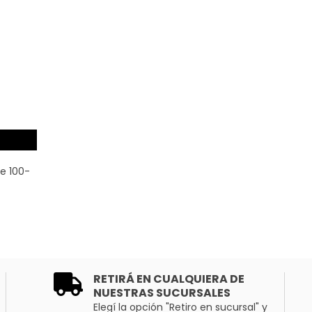
le 100-
RETIRÁ EN CUALQUIERA DE
NUESTRAS SUCURSALES
Elegí la opción "Retiro en sucursal" y