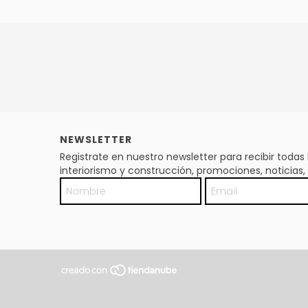
NEWSLETTER
Registrate en nuestro newsletter para recibir toda
interiorismo y construcción, promociones, noticia