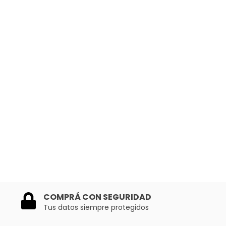
COMPRÁ CON SEGURIDAD
Tus datos siempre protegidos