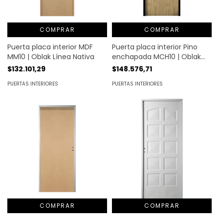
COMPRAR
COMPRAR
Puerta placa interior MDF
Puerta placa interior Pino
MM10 | Oblak Línea Nativa
enchapada MCH10 | Oblak
Línea Nativa
$132.101,29
$148.576,71
PUERTAS INTERIORES
PUERTAS INTERIORES
COMPRAR
COMPRAR