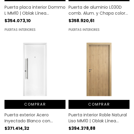
Puerta placa interior Dommo
Puerta de aluminio L030D
L MM10 | Oblak Línea
comb. Alum. y Chapa color
Pantografiada
Blanco | Nexo línea Eco
$354.073,10
$358.920,61
PUERTAS INTERIORES
PUERTAS INTERIORES
COMPRAR
COMPRAR
Puerta exterior Acero
Puerta interior Roble Natural
Inyectado Blanco con
Liso MM10 | Oblak Línea
Manijón | Oblak línea Primma
Tekstura
$371.414,32
$394.378,88
Plus