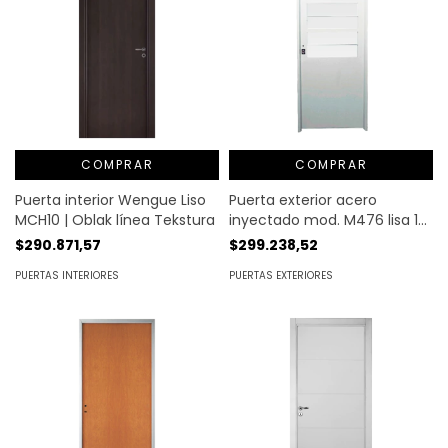
COMPRAR
COMPRAR
Puerta interior Wengue Liso
Puerta exterior acero
MCH10 | Oblak línea Tekstura
inyectado mod. M476 lisa 1/2
reja blanca | Hierromás línea
$290.871,57
$299.238,52
Chapa
PUERTAS INTERIORES
PUERTAS EXTERIORES