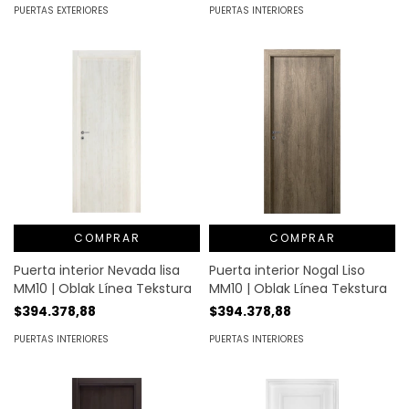
PUERTAS EXTERIORES
PUERTAS INTERIORES
COMPRAR
COMPRAR
Puerta interior Nevada lisa
Puerta interior Nogal Liso
MM10 | Oblak Línea Tekstura
MM10 | Oblak Línea Tekstura
$394.378,88
$394.378,88
PUERTAS INTERIORES
PUERTAS INTERIORES