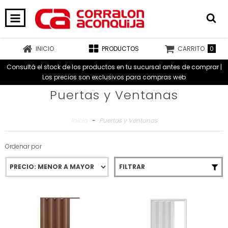
0
INICIO
PRODUCTOS
CARRITO
Consultá el stock de los productos en tu sucursal antes de comprar |
Los precios son exclusivos para compras web
Puertas y Ventanas
Inicio
-
Puertas y Ventanas
Ordenar por
FILTRAR