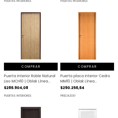
PUERTAS INTERIORES
PUERTAS INTERIORES
COMPRAR
COMPRAR
Puerta interior Roble Natural
Puerta placa interior Cedro
Liso MCH10 | Oblak Línea
MM10 | Oblak Línea
Tekstura
Enchapada
$286.904,08
$290.256,64
PUERTAS INTERIORES
PRECIAZOS!