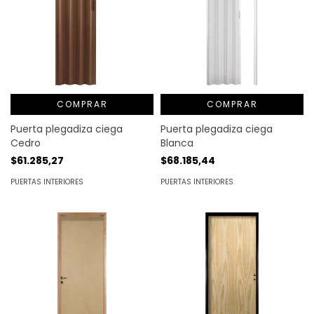
COMPRAR
COMPRAR
Puerta plegadiza ciega
Puerta plegadiza ciega
Cedro
Blanca
$61.285,27
$68.185,44
PUERTAS INTERIORES
PUERTAS INTERIORES